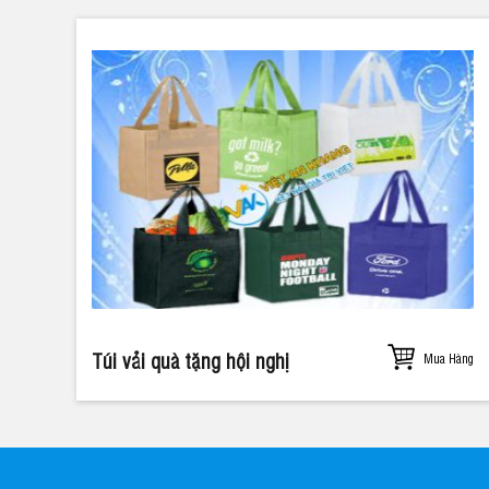
Túi vải quà tặng hội nghị
Mua Hàng