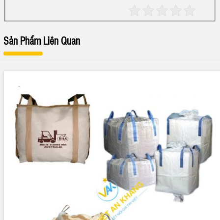
Sản Phẩm Liên Quan